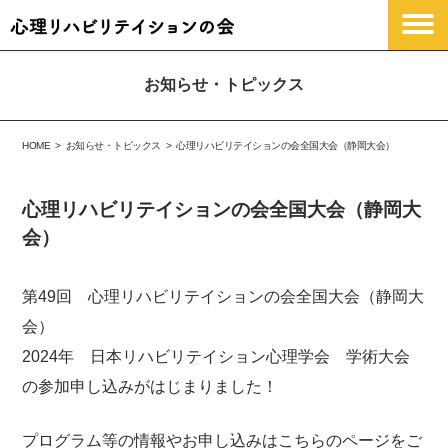
お知らせ・トピックス
HOME
お知らせ・トピックス
心理リハビリテイションの会全国大会（静岡大会）
心理リハビリテイションの会全国大会（静岡大
会）
第49回 心理リハビリテイションの会全国大会（静岡大
会）
2024年 日本リハビリテイション心理学会 学術大会
の参加申し込みがはじまりました！
お問い合わせ
プログラム等の情報やお申し込みはこちらのページをご