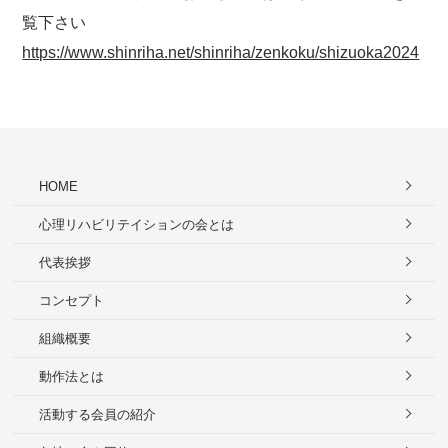
覧下さい
https://www.shinriha.net/shinriha/zenkoku/shizuoka2024
HOME
心理リハビリテイションの会とは
代表挨拶
コンセプト
組織概要
動作法とは
活動する会員の紹介