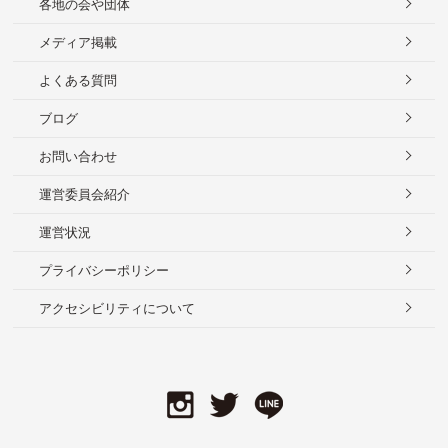
各地の会や団体
メディア掲載
よくある質問
ブログ
お問い合わせ
運営委員会紹介
運営状況
プライバシーポリシー
アクセシビリティについて